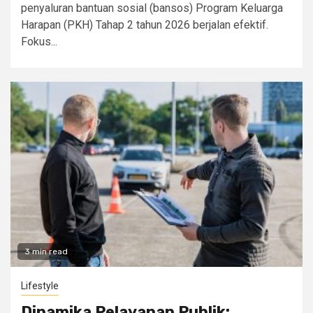
penyaluran bantuan sosial (bansos) Program Keluarga
Harapan (PKH) Tahap 2 tahun 2026 berjalan efektif.
Fokus...
3 min read
Lifestyle
Dinamika Pelayanan Publik: