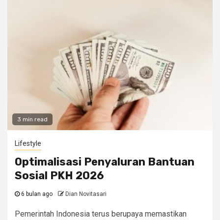
3 min read
Lifestyle
Optimalisasi Penyaluran Bantuan
Sosial PKH 2026
6 bulan ago
Dian Novitasari
Pemerintah Indonesia terus berupaya memastikan