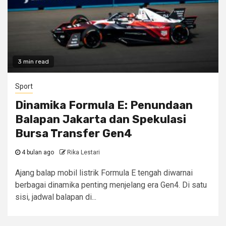
3 min read
Sport
Dinamika Formula E: Penundaan
Balapan Jakarta dan Spekulasi
Bursa Transfer Gen4
4 bulan ago
Rika Lestari
Ajang balap mobil listrik Formula E tengah diwarnai
berbagai dinamika penting menjelang era Gen4. Di satu
sisi, jadwal balapan di...