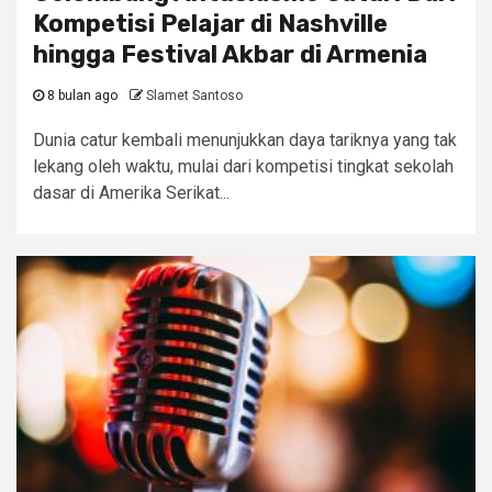
Kompetisi Pelajar di Nashville
hingga Festival Akbar di Armenia
8 bulan ago
Slamet Santoso
Dunia catur kembali menunjukkan daya tariknya yang tak
lekang oleh waktu, mulai dari kompetisi tingkat sekolah
dasar di Amerika Serikat...