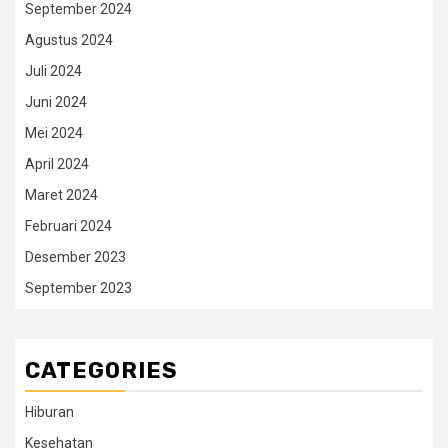
September 2024
Agustus 2024
Juli 2024
Juni 2024
Mei 2024
April 2024
Maret 2024
Februari 2024
Desember 2023
September 2023
CATEGORIES
Hiburan
Kesehatan