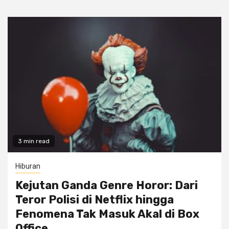
3 min read
Hiburan
Kejutan Ganda Genre Horor: Dari
Teror Polisi di Netflix hingga
Fenomena Tak Masuk Akal di Box
Office