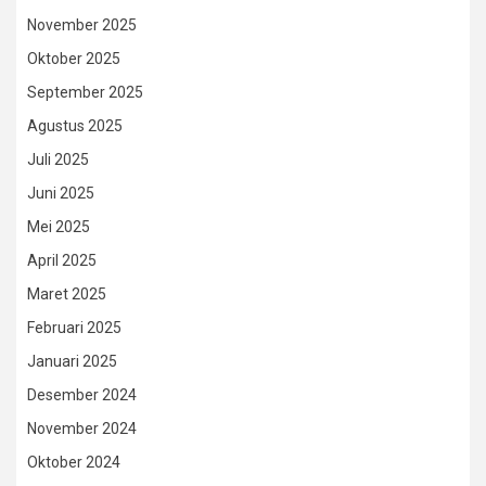
November 2025
Oktober 2025
September 2025
Agustus 2025
Juli 2025
Juni 2025
Mei 2025
April 2025
Maret 2025
Februari 2025
Januari 2025
Desember 2024
November 2024
Oktober 2024