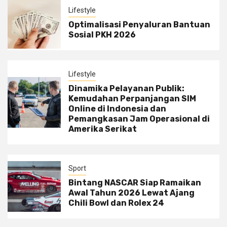
Lifestyle
Optimalisasi Penyaluran Bantuan
Sosial PKH 2026
Lifestyle
Dinamika Pelayanan Publik:
Kemudahan Perpanjangan SIM
Online di Indonesia dan
Pemangkasan Jam Operasional di
Amerika Serikat
Sport
Bintang NASCAR Siap Ramaikan
Awal Tahun 2026 Lewat Ajang
Chili Bowl dan Rolex 24