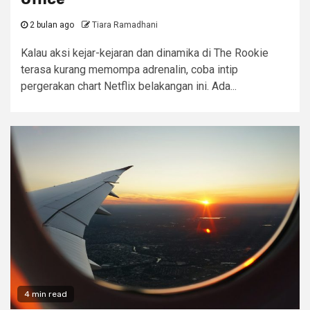
2 bulan ago
Tiara Ramadhani
Kalau aksi kejar-kejaran dan dinamika di The Rookie
terasa kurang memompa adrenalin, coba intip
pergerakan chart Netflix belakangan ini. Ada...
4 min read