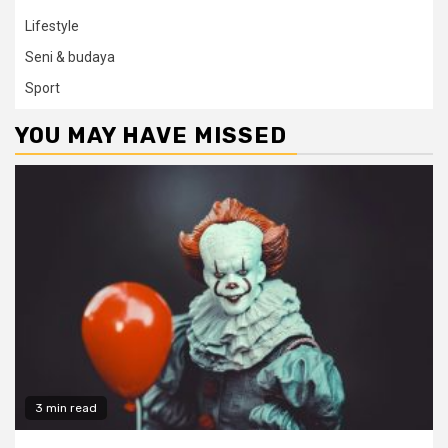
Lifestyle
Seni & budaya
Sport
YOU MAY HAVE MISSED
3 min read