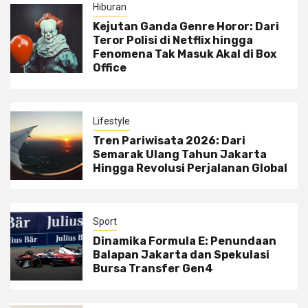
Hiburan
Kejutan Ganda Genre Horor: Dari
Teror Polisi di Netflix hingga
Fenomena Tak Masuk Akal di Box
Office
Lifestyle
Tren Pariwisata 2026: Dari
Semarak Ulang Tahun Jakarta
Hingga Revolusi Perjalanan Global
Sport
Dinamika Formula E: Penundaan
Balapan Jakarta dan Spekulasi
Bursa Transfer Gen4