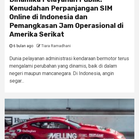
Kemudahan Perpanjangan SIM
Online di Indonesia dan
Pemangkasan Jam Operasional di
Amerika Serikat
6 bulan ago
Tiara Ramadhani
Dunia pelayanan administrasi kendaraan bermotor terus
mengalami perubahan yang dinamis, baik di dalam
negeri maupun mancanegara. Di Indonesia, angin
segar...