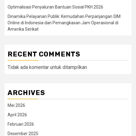
Optimalisasi Penyaluran Bantuan Sosial PKH 2026
Dinamika Pelayanan Publik: Kemudahan Perpanjangan SIM
Online di Indonesia dan Pemangkasan Jam Operasional di
Amerika Serikat
RECENT COMMENTS
Tidak ada komentar untuk ditampilkan.
ARCHIVES
Mei 2026
April 2026
Februari 2026
Desember 2025