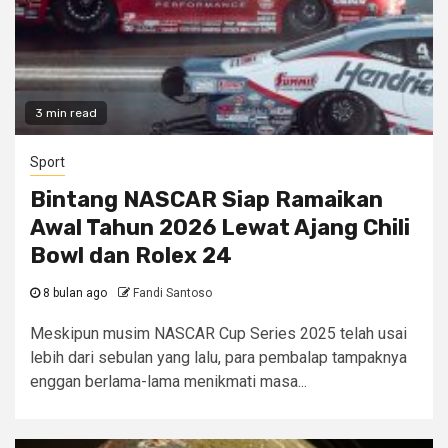
3 min read
Sport
Bintang NASCAR Siap Ramaikan
Awal Tahun 2026 Lewat Ajang Chili
Bowl dan Rolex 24
8 bulan ago
Fandi Santoso
Meskipun musim NASCAR Cup Series 2025 telah usai
lebih dari sebulan yang lalu, para pembalap tampaknya
enggan berlama-lama menikmati masa...