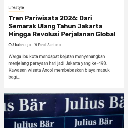
Lifestyle
Tren Pariwisata 2026: Dari
Semarak Ulang Tahun Jakarta
Hingga Revolusi Perjalanan Global
3 bulan ago
Fandi Santoso
Warga ibu kota mendapat kejutan menyenangkan
menjelang perayaan hari jadi Jakarta yang ke-498.
Kawasan wisata Ancol membebaskan biaya masuk
bagi...