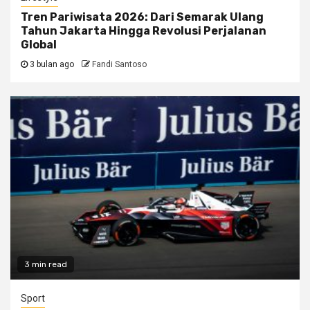
Tren Pariwisata 2026: Dari Semarak Ulang
Tahun Jakarta Hingga Revolusi Perjalanan
Global
3 bulan ago
Fandi Santoso
3 min read
Sport