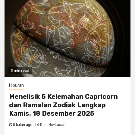
3 min read
Hiburan
Menelisik 5 Kelemahan Capricorn
dan Ramalan Zodiak Lengkap
Kamis, 18 Desember 2025
8 bulan ago
Dian Novitasari