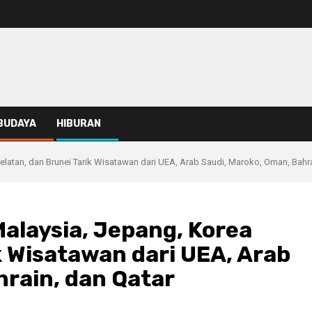
 BUDAYA
HIBURAN
Selatan, dan Brunei Tarik Wisatawan dari UEA, Arab Saudi, Maroko, Oman, Bahra
Malaysia, Jepang, Korea
k Wisatawan dari UEA, Arab
hrain, dan Qatar