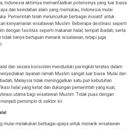
a, Indonesia akhirnya memanfaatkan potensinya yang luar biasa
 kaya dan keindahan alam yang memukau, Indonesia mulai
ka. Pemerintah telah meluncurkan berbagai inisiatif untuk
kan kenyamanan wisatawan Muslim. Beberapa destinasi seperti
 dengan fasilitas seperti makanan halal, tempat ibadah, serta
 tidak hanya bertujuan menarik wisatawan, tetapi juga
l.
halal dan secara konsisten menduduki peringkat teratas dalam
enyediakan layanan ramah Muslim sangat luar biasa. Mulai dari
s ibadah, Malaysia tidak meninggalkan satu pun kebutuhan
kasi halal yang ketat dan dukungan pemerintah yang kuat,
tinasi utama bagi wisatawan Muslim. Tidak puas dengan
 menjadi pemimpin di sektor ini.
lal
g mulai melakukan berbagai upaya untuk menarik wisatawan