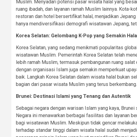
Muslim. Menyadari potensi pasar wisata halal yang besar
ruang ibadah, dan layanan ramah Muslim lainnya. Kota-k
restoran dan hotel bersertifikat halal, menjadikan Jepa
hanya mendiversifikasi demografi wisatawan Jepang, tet
Korea Selatan: Gelombang K-Pop yang Semakin Hala
Korea Selatan, yang sedang menikmati popularitas global
wisatawan Muslim. Pemerintah Korea Selatan telah mene
lebih ramah Muslim, termasuk pembangunan ruang salat 
dengan organisasi Islam juga semakin memperkuat upay
baik. Langkah Korea Selatan dalam wisata halal bukan sek
bagian dari pasar wisata Muslim yang terus berkembang.
Brunei: Destinasi Islami yang Tenang dan Autentik
Sebagai negara dengan warisan Islam yang kaya, Brunei 
Negara ini menawarkan berbagai fasilitas dan layanan b
bagi wisatawan Muslim. Meskipun tidak gencar melakuka
terhadap standar tinggi dalam wisata halal sudah menjadi