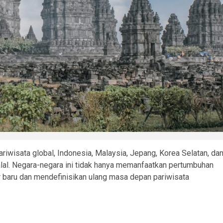
iwisata global, Indonesia, Malaysia, Jepang, Korea Selatan, da
al. Negara-negara ini tidak hanya memanfaatkan pertumbuhan
 baru dan mendefinisikan ulang masa depan pariwisata