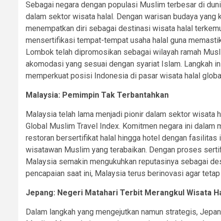
Sebagai negara dengan populasi Muslim terbesar di duni
dalam sektor wisata halal. Dengan warisan budaya yang
menempatkan diri sebagai destinasi wisata halal terkemu
mensertifikasi tempat-tempat usaha halal guna memasti
Lombok telah dipromosikan sebagai wilayah ramah Muslim
akomodasi yang sesuai dengan syariat Islam. Langkah ini
memperkuat posisi Indonesia di pasar wisata halal globa
Malaysia: Pemimpin Tak Terbantahkan
Malaysia telah lama menjadi pionir dalam sektor wisata 
Global Muslim Travel Index. Komitmen negara ini dalam m
restoran bersertifikat halal hingga hotel dengan fasilita
wisatawan Muslim yang terabaikan. Dengan proses sertifi
Malaysia semakin mengukuhkan reputasinya sebagai des
pencapaian saat ini, Malaysia terus berinovasi agar tetap
Jepang: Negeri Matahari Terbit Merangkul Wisata Ha
Dalam langkah yang mengejutkan namun strategis, Jepan