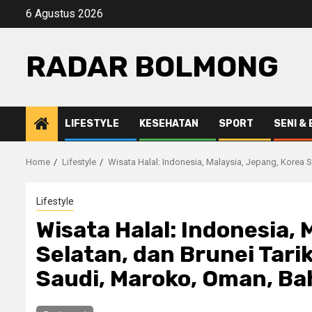
Skip
6 Agustus 2026
to
content
RADAR BOLMONG
LIFESTYLE
KESEHATAN
SPORT
SENI &
Home
Lifestyle
Wisata Halal: Indonesia, Malaysia, Jepang, Korea 
Lifestyle
Wisata Halal: Indonesia, 
Selatan, dan Brunei Tari
Saudi, Maroko, Oman, Ba