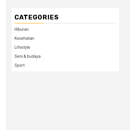
CATEGORIES
Hiburan
Kesehatan
Lifestyle
Seni & budaya
Sport