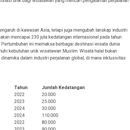
stinasi unik bagi wisatawan yang mencari pengalaman perjalanan
pengaruh di kawasan Asia, tetapi juga mengubah lanskap industri
 akan mencapai 230 juta kedatangan internasional pada tahun
. Pertumbuhan ini memaksa berbagai destinasi wisata dunia
hi kebutuhan unik wisatawan Muslim. Wisata halal bukan
dinamika dalam industri perjalanan global, di mana inklusivitas
Tahun
Jumlah Kedatangan
2022
20.000
2023
25.000
2024
30.000
2024
110.000
2022
80.000
2023
90.000