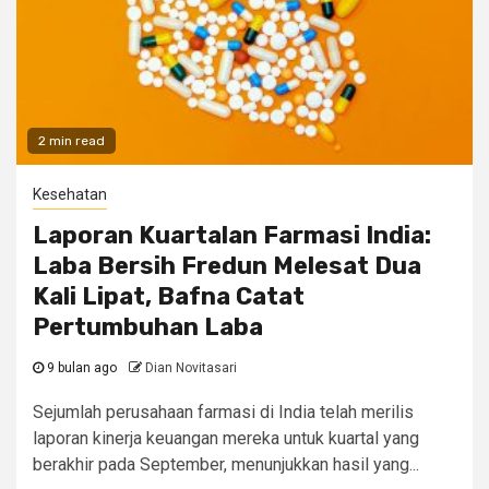
2 min read
Kesehatan
Laporan Kuartalan Farmasi India:
Laba Bersih Fredun Melesat Dua
Kali Lipat, Bafna Catat
Pertumbuhan Laba
9 bulan ago
Dian Novitasari
Sejumlah perusahaan farmasi di India telah merilis
laporan kinerja keuangan mereka untuk kuartal yang
berakhir pada September, menunjukkan hasil yang...