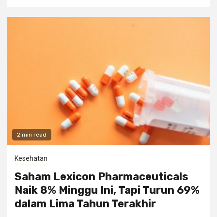
2 min read
Kesehatan
Saham Lexicon Pharmaceuticals
Naik 8% Minggu Ini, Tapi Turun 69%
dalam Lima Tahun Terakhir