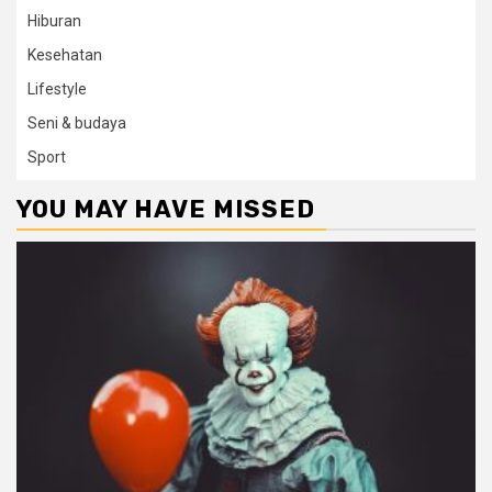
Hiburan
Kesehatan
Lifestyle
Seni & budaya
Sport
YOU MAY HAVE MISSED