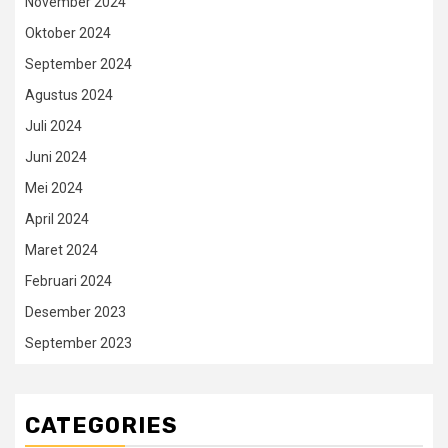
November 2024
Oktober 2024
September 2024
Agustus 2024
Juli 2024
Juni 2024
Mei 2024
April 2024
Maret 2024
Februari 2024
Desember 2023
September 2023
CATEGORIES