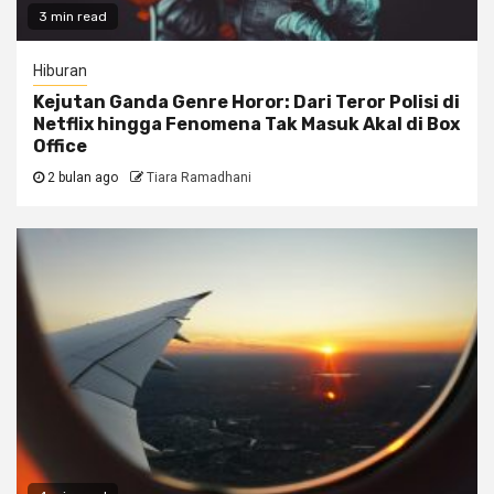
3 min read
Hiburan
Kejutan Ganda Genre Horor: Dari Teror Polisi di
Netflix hingga Fenomena Tak Masuk Akal di Box
Office
2 bulan ago
Tiara Ramadhani