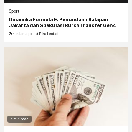
Sport
Dinamika Formula E: Penundaan Balapan
Jakarta dan Spekulasi Bursa Transfer Gen4
4 bulan ago
Rika Lestari
3 min read