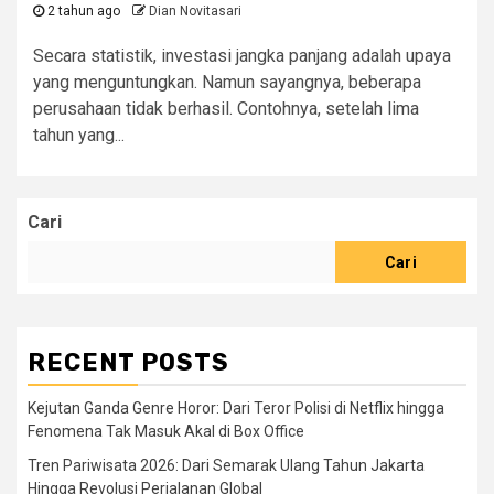
2 tahun ago
Dian Novitasari
Secara statistik, investasi jangka panjang adalah upaya
yang menguntungkan. Namun sayangnya, beberapa
perusahaan tidak berhasil. Contohnya, setelah lima
tahun yang...
Cari
Cari
RECENT POSTS
Kejutan Ganda Genre Horor: Dari Teror Polisi di Netflix hingga
Fenomena Tak Masuk Akal di Box Office
Tren Pariwisata 2026: Dari Semarak Ulang Tahun Jakarta
Hingga Revolusi Perjalanan Global