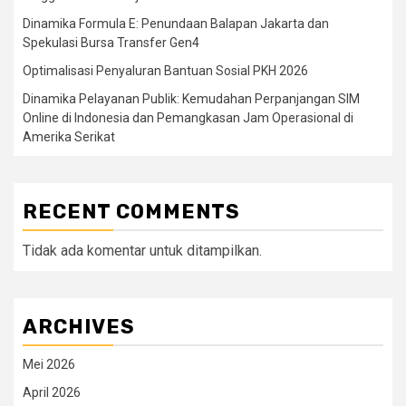
Dinamika Formula E: Penundaan Balapan Jakarta dan
Spekulasi Bursa Transfer Gen4
Optimalisasi Penyaluran Bantuan Sosial PKH 2026
Dinamika Pelayanan Publik: Kemudahan Perpanjangan SIM
Online di Indonesia dan Pemangkasan Jam Operasional di
Amerika Serikat
RECENT COMMENTS
Tidak ada komentar untuk ditampilkan.
ARCHIVES
Mei 2026
April 2026