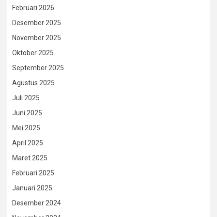
Februari 2026
Desember 2025
November 2025
Oktober 2025
September 2025
Agustus 2025
Juli 2025
Juni 2025
Mei 2025
April 2025
Maret 2025
Februari 2025
Januari 2025
Desember 2024