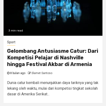
3 min read
Sport
Gelombang Antusiasme Catur: Dari
Kompetisi Pelajar di Nashville
hingga Festival Akbar di Armenia
8 bulan ago
Slamet Santoso
Dunia catur kembali menunjukkan daya tariknya yang tak
lekang oleh waktu, mulai dari kompetisi tingkat sekolah
dasar di Amerika Serikat...