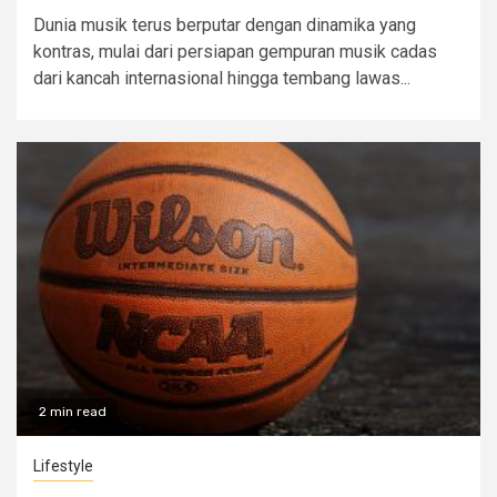
Dunia musik terus berputar dengan dinamika yang
kontras, mulai dari persiapan gempuran musik cadas
dari kancah internasional hingga tembang lawas...
2 min read
Lifestyle