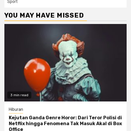
Sport
YOU MAY HAVE MISSED
3 min read
Hiburan
Kejutan Ganda Genre Horor: Dari Teror Polisi di
Netflix hingga Fenomena Tak Masuk Akal di Box
Office