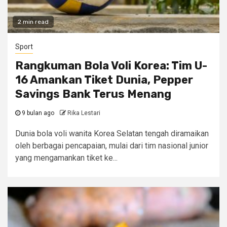
2 min read
Sport
Rangkuman Bola Voli Korea: Tim U-
16 Amankan Tiket Dunia, Pepper
Savings Bank Terus Menang
9 bulan ago
Rika Lestari
Dunia bola voli wanita Korea Selatan tengah diramaikan
oleh berbagai pencapaian, mulai dari tim nasional junior
yang mengamankan tiket ke...