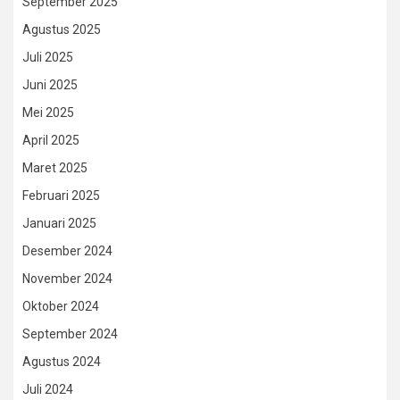
September 2025
Agustus 2025
Juli 2025
Juni 2025
Mei 2025
April 2025
Maret 2025
Februari 2025
Januari 2025
Desember 2024
November 2024
Oktober 2024
September 2024
Agustus 2024
Juli 2024