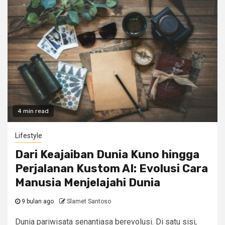
4 min read
Lifestyle
Dari Keajaiban Dunia Kuno hingga
Perjalanan Kustom AI: Evolusi Cara
Manusia Menjelajahi Dunia
9 bulan ago
Slamet Santoso
Dunia pariwisata senantiasa berevolusi. Di satu sisi,