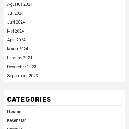
Agustus 2024
Juli 2024
Juni 2024
Mei 2024
April 2024
Maret 2024
Februari 2024
Desember 2023
September 2023
CATEGORIES
Hiburan
Kesehatan