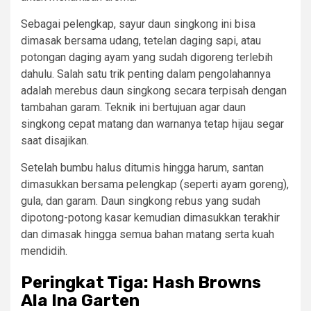
Sebagai pelengkap, sayur daun singkong ini bisa
dimasak bersama udang, tetelan daging sapi, atau
potongan daging ayam yang sudah digoreng terlebih
dahulu. Salah satu trik penting dalam pengolahannya
adalah merebus daun singkong secara terpisah dengan
tambahan garam. Teknik ini bertujuan agar daun
singkong cepat matang dan warnanya tetap hijau segar
saat disajikan.
Setelah bumbu halus ditumis hingga harum, santan
dimasukkan bersama pelengkap (seperti ayam goreng),
gula, dan garam. Daun singkong rebus yang sudah
dipotong-potong kasar kemudian dimasukkan terakhir
dan dimasak hingga semua bahan matang serta kuah
mendidih.
Peringkat Tiga: Hash Browns
Ala Ina Garten