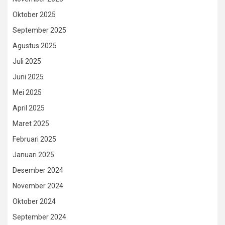
Oktober 2025
September 2025
Agustus 2025
Juli 2025
Juni 2025
Mei 2025
April 2025
Maret 2025
Februari 2025
Januari 2025
Desember 2024
November 2024
Oktober 2024
September 2024