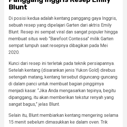
Blunt
Di posisi kedua adalah kentang panggang gaya Inggris,
sebuah resep yang dipelajari Garten dari aktris Emily
Blunt. Resep ini sempat viral dan sangat populer hingga
membuat situs web “Barefoot Contessa” milik Garten
sempat lumpuh saat resepnya dibagikan pada Mei
2020.
Kunci dari resep ini terletak pada teknik persiapannya.
Setelah kentang (disarankan jenis Yukon Gold) direbus
setengah matang, kentang tersebut diguncang-guncang
di dalam panci untuk membuat bagian pinggirnya
menjadi kasar. “Jika Anda mengasarkan tepinya, begitu
dipanggang, itu akan memberikan tekstur renyah yang
sangat bagus,” jelas Blunt.
Selain itu, Blunt membiarkan kentang mengering selama
15 menit sebelum dimasukkan ke dalam oven. Trik