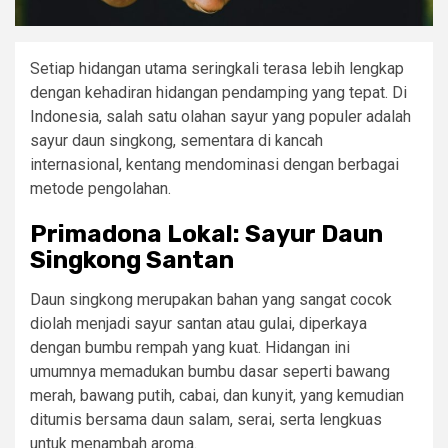
Setiap hidangan utama seringkali terasa lebih lengkap
dengan kehadiran hidangan pendamping yang tepat. Di
Indonesia, salah satu olahan sayur yang populer adalah
sayur daun singkong, sementara di kancah
internasional, kentang mendominasi dengan berbagai
metode pengolahan.
Primadona Lokal: Sayur Daun
Singkong Santan
Daun singkong merupakan bahan yang sangat cocok
diolah menjadi sayur santan atau gulai, diperkaya
dengan bumbu rempah yang kuat. Hidangan ini
umumnya memadukan bumbu dasar seperti bawang
merah, bawang putih, cabai, dan kunyit, yang kemudian
ditumis bersama daun salam, serai, serta lengkuas
untuk menambah aroma.