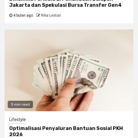
Jakarta dan Spekulasi Bursa Transfer Gen4
4 bulan ago
Rika Lestari
3 min read
Lifestyle
Optimalisasi Penyaluran Bantuan Sosial PKH
2026