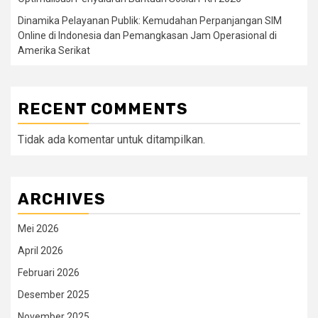
Dinamika Pelayanan Publik: Kemudahan Perpanjangan SIM
Online di Indonesia dan Pemangkasan Jam Operasional di
Amerika Serikat
RECENT COMMENTS
Tidak ada komentar untuk ditampilkan.
ARCHIVES
Mei 2026
April 2026
Februari 2026
Desember 2025
November 2025