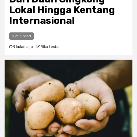
Lokal Hingga Kentang
Internasional
2 min read
9 bulan ago
Rika Lestari