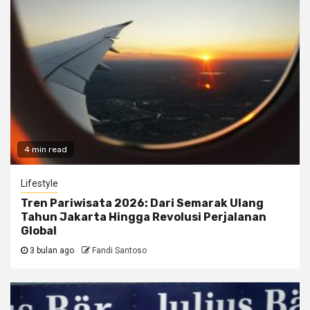
4 min read
Lifestyle
Tren Pariwisata 2026: Dari Semarak Ulang
Tahun Jakarta Hingga Revolusi Perjalanan
Global
3 bulan ago
Fandi Santoso