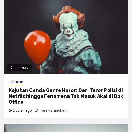
3 min read
Hiburan
Kejutan Ganda Genre Horor: Dari Teror Polisi di
Netflix hingga Fenomena Tak Masuk Akal di Box
Office
2 bulan ago
Tiara Ramadhani