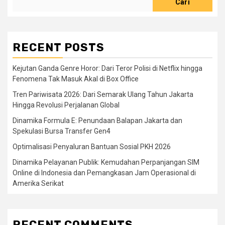
Cari
RECENT POSTS
Kejutan Ganda Genre Horor: Dari Teror Polisi di Netflix hingga
Fenomena Tak Masuk Akal di Box Office
Tren Pariwisata 2026: Dari Semarak Ulang Tahun Jakarta
Hingga Revolusi Perjalanan Global
Dinamika Formula E: Penundaan Balapan Jakarta dan
Spekulasi Bursa Transfer Gen4
Optimalisasi Penyaluran Bantuan Sosial PKH 2026
Dinamika Pelayanan Publik: Kemudahan Perpanjangan SIM
Online di Indonesia dan Pemangkasan Jam Operasional di
Amerika Serikat
RECENT COMMENTS