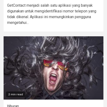
GetContact menjadi salah satu aplikasi yang banyak
digunakan untuk mengidentifikasi nomor telepon yang
tidak dikenal. Aplikasi ini memungkinkan pengguna
mengetahui...
2 min read
Hiburan