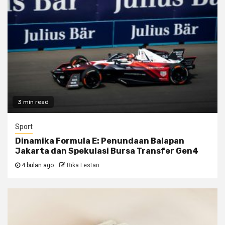
3 min read
Sport
Dinamika Formula E: Penundaan Balapan
Jakarta dan Spekulasi Bursa Transfer Gen4
4 bulan ago
Rika Lestari