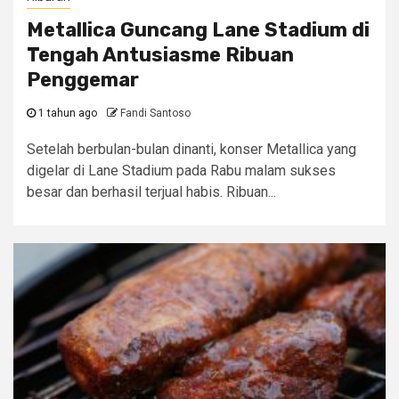
Metallica Guncang Lane Stadium di
Tengah Antusiasme Ribuan
Penggemar
1 tahun ago
Fandi Santoso
Setelah berbulan-bulan dinanti, konser Metallica yang
digelar di Lane Stadium pada Rabu malam sukses
besar dan berhasil terjual habis. Ribuan...