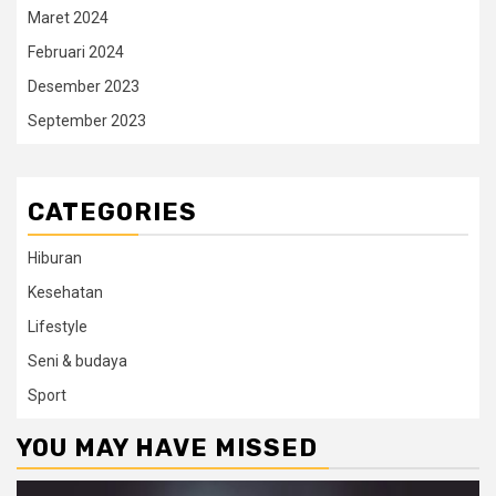
Maret 2024
Februari 2024
Desember 2023
September 2023
CATEGORIES
Hiburan
Kesehatan
Lifestyle
Seni & budaya
Sport
YOU MAY HAVE MISSED