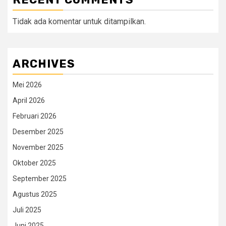
Tidak ada komentar untuk ditampilkan.
ARCHIVES
Mei 2026
April 2026
Februari 2026
Desember 2025
November 2025
Oktober 2025
September 2025
Agustus 2025
Juli 2025
Juni 2025