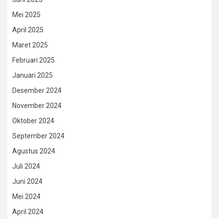
Mei 2025
April 2025
Maret 2025
Februari 2025
Januari 2025
Desember 2024
November 2024
Oktober 2024
September 2024
Agustus 2024
Juli 2024
Juni 2024
Mei 2024
April 2024