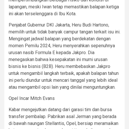
lapangan, meski Iwan tetap memastikan balapan ketiga
ini akan terselenggara di Ibu Kota.
Penjabat Gubernur DKI Jakarta, Heru Budi Hartono,
memilih untuk tidak banyak campur tangan terkait isu ini.
Mengingat jadwal balapan yang berdekatan dengan
momen Pemilu 2024, Heru menyerahkan sepenuhnya
urusan nasib Formula E kepada Jakpro. Dia
menegaskan bahwa kesepakatan ini murni urusan
bisnis ke bisnis (B2B). Heru membebaskan Jakpro
untuk mengambil langkah terbaik, apakah balapan tahun
ini perlu diundur untuk mencari tanggal yang lebih ideal
atau mengambil opsi lain yang dinilai menguntungkan.
Opel Incar Mitch Evans
Kabar mengejutkan datang dari garasi tim dan bursa
transfer pembalap. Pabrikan asal Jerman yang berada
di bawah naungan Stellantis, Opel, bersiap meramaikan