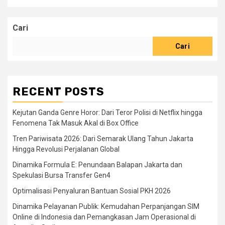
Cari
Cari
RECENT POSTS
Kejutan Ganda Genre Horor: Dari Teror Polisi di Netflix hingga
Fenomena Tak Masuk Akal di Box Office
Tren Pariwisata 2026: Dari Semarak Ulang Tahun Jakarta
Hingga Revolusi Perjalanan Global
Dinamika Formula E: Penundaan Balapan Jakarta dan
Spekulasi Bursa Transfer Gen4
Optimalisasi Penyaluran Bantuan Sosial PKH 2026
Dinamika Pelayanan Publik: Kemudahan Perpanjangan SIM
Online di Indonesia dan Pemangkasan Jam Operasional di