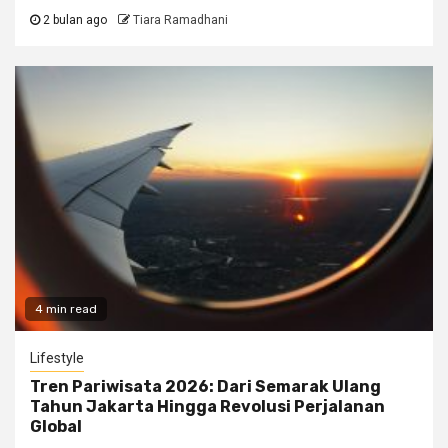
2 bulan ago
Tiara Ramadhani
4 min read
Lifestyle
Tren Pariwisata 2026: Dari Semarak Ulang
Tahun Jakarta Hingga Revolusi Perjalanan
Global