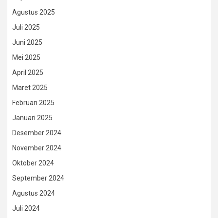
Agustus 2025
Juli 2025
Juni 2025
Mei 2025
April 2025
Maret 2025
Februari 2025
Januari 2025
Desember 2024
November 2024
Oktober 2024
September 2024
Agustus 2024
Juli 2024