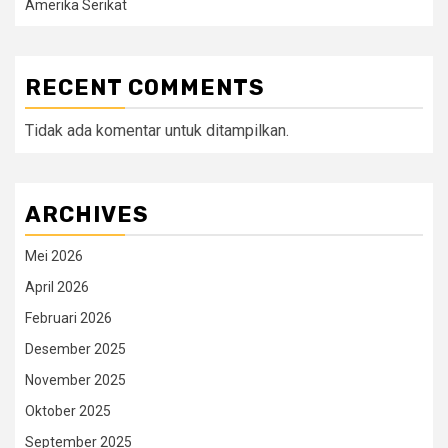
Amerika Serikat
RECENT COMMENTS
Tidak ada komentar untuk ditampilkan.
ARCHIVES
Mei 2026
April 2026
Februari 2026
Desember 2025
November 2025
Oktober 2025
September 2025