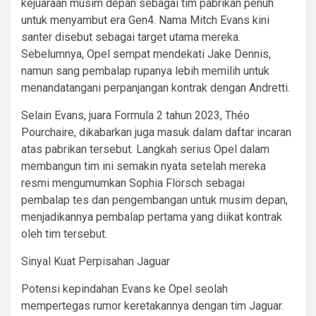
kejuaraan musim depan sebagai tim pabrikan penuh
untuk menyambut era Gen4. Nama Mitch Evans kini
santer disebut sebagai target utama mereka.
Sebelumnya, Opel sempat mendekati Jake Dennis,
namun sang pembalap rupanya lebih memilih untuk
menandatangani perpanjangan kontrak dengan Andretti.
Selain Evans, juara Formula 2 tahun 2023, Théo
Pourchaire, dikabarkan juga masuk dalam daftar incaran
atas pabrikan tersebut. Langkah serius Opel dalam
membangun tim ini semakin nyata setelah mereka
resmi mengumumkan Sophia Flörsch sebagai
pembalap tes dan pengembangan untuk musim depan,
menjadikannya pembalap pertama yang diikat kontrak
oleh tim tersebut.
Sinyal Kuat Perpisahan Jaguar
Potensi kepindahan Evans ke Opel seolah
mempertegas rumor keretakannya dengan tim Jaguar.