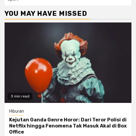
YOU MAY HAVE MISSED
3 min read
Hiburan
Kejutan Ganda Genre Horor: Dari Teror Polisi di
Netflix hingga Fenomena Tak Masuk Akal di Box
Office