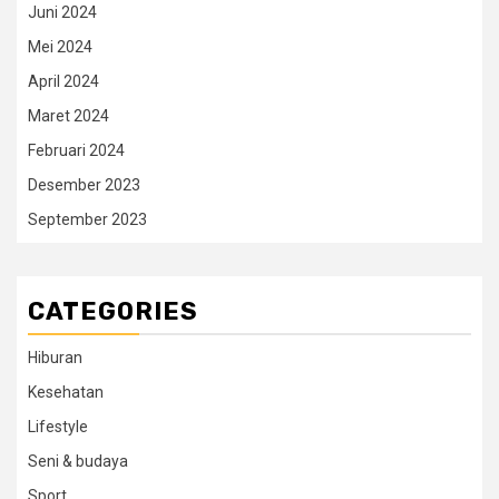
Juni 2024
Mei 2024
April 2024
Maret 2024
Februari 2024
Desember 2023
September 2023
CATEGORIES
Hiburan
Kesehatan
Lifestyle
Seni & budaya
Sport