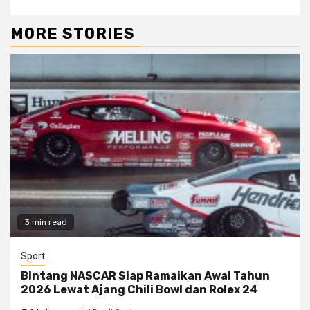
MORE STORIES
3 min read
Sport
Bintang NASCAR Siap Ramaikan Awal Tahun
2026 Lewat Ajang Chili Bowl dan Rolex 24