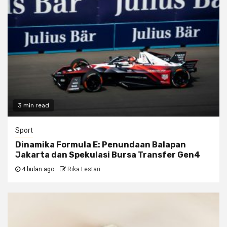
3 min read
Sport
Dinamika Formula E: Penundaan Balapan
Jakarta dan Spekulasi Bursa Transfer Gen4
4 bulan ago
Rika Lestari