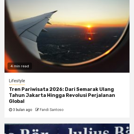
4 min read
Lifestyle
Tren Pariwisata 2026: Dari Semarak Ulang
Tahun Jakarta Hingga Revolusi Perjalanan
Global
3 bulan ago
Fandi Santoso