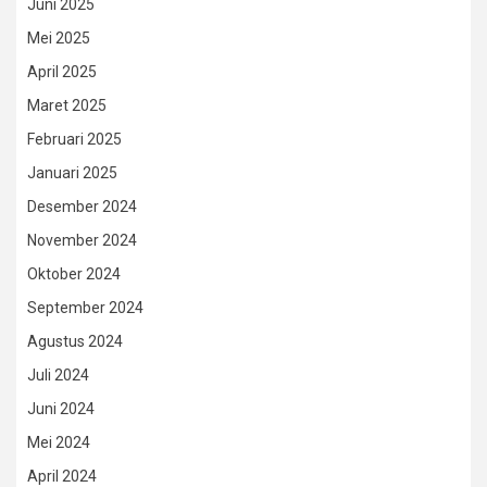
Juni 2025
Mei 2025
April 2025
Maret 2025
Februari 2025
Januari 2025
Desember 2024
November 2024
Oktober 2024
September 2024
Agustus 2024
Juli 2024
Juni 2024
Mei 2024
April 2024