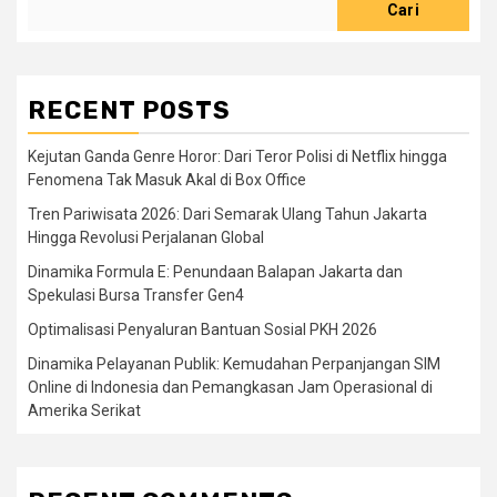
Cari
RECENT POSTS
Kejutan Ganda Genre Horor: Dari Teror Polisi di Netflix hingga
Fenomena Tak Masuk Akal di Box Office
Tren Pariwisata 2026: Dari Semarak Ulang Tahun Jakarta
Hingga Revolusi Perjalanan Global
Dinamika Formula E: Penundaan Balapan Jakarta dan
Spekulasi Bursa Transfer Gen4
Optimalisasi Penyaluran Bantuan Sosial PKH 2026
Dinamika Pelayanan Publik: Kemudahan Perpanjangan SIM
Online di Indonesia dan Pemangkasan Jam Operasional di
Amerika Serikat