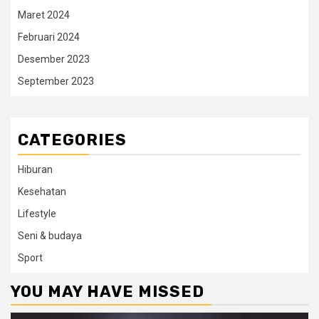
Maret 2024
Februari 2024
Desember 2023
September 2023
CATEGORIES
Hiburan
Kesehatan
Lifestyle
Seni & budaya
Sport
YOU MAY HAVE MISSED