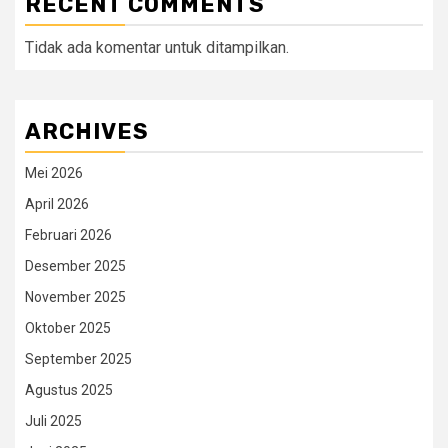
RECENT COMMENTS
Tidak ada komentar untuk ditampilkan.
ARCHIVES
Mei 2026
April 2026
Februari 2026
Desember 2025
November 2025
Oktober 2025
September 2025
Agustus 2025
Juli 2025