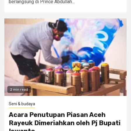
berlangsung di Prince Abdullah...
2 min read
Seni & budaya
Acara Penutupan Piasan Aceh
Rayeuk Dimeriahkan oleh Pj Bupati