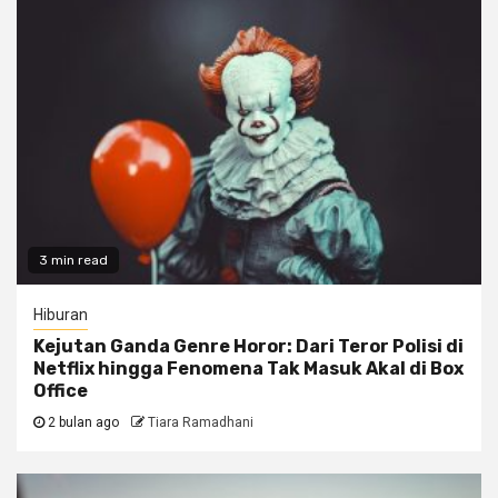
3 min read
Hiburan
Kejutan Ganda Genre Horor: Dari Teror Polisi di
Netflix hingga Fenomena Tak Masuk Akal di Box
Office
2 bulan ago
Tiara Ramadhani