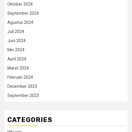
Oktober 2024
September 2024
Agustus 2024
Juli 2024
Juni 2024
Mei 2024
April 2024
Maret 2024
Februari 2024
Desember 2023
September 2023
CATEGORIES