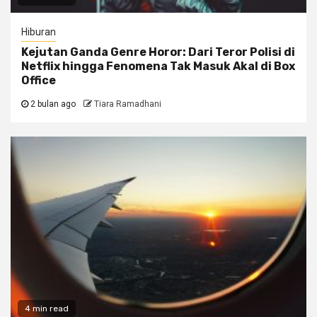
Hiburan
Kejutan Ganda Genre Horor: Dari Teror Polisi di
Netflix hingga Fenomena Tak Masuk Akal di Box
Office
2 bulan ago
Tiara Ramadhani
4 min read