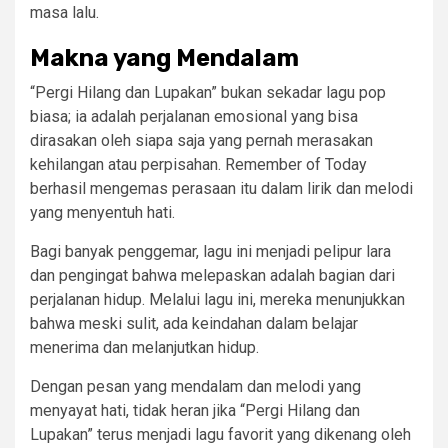
masa lalu.
Makna yang Mendalam
“Pergi Hilang dan Lupakan” bukan sekadar lagu pop
biasa; ia adalah perjalanan emosional yang bisa
dirasakan oleh siapa saja yang pernah merasakan
kehilangan atau perpisahan. Remember of Today
berhasil mengemas perasaan itu dalam lirik dan melodi
yang menyentuh hati.
Bagi banyak penggemar, lagu ini menjadi pelipur lara
dan pengingat bahwa melepaskan adalah bagian dari
perjalanan hidup. Melalui lagu ini, mereka menunjukkan
bahwa meski sulit, ada keindahan dalam belajar
menerima dan melanjutkan hidup.
Dengan pesan yang mendalam dan melodi yang
menyayat hati, tidak heran jika “Pergi Hilang dan
Lupakan” terus menjadi lagu favorit yang dikenang oleh