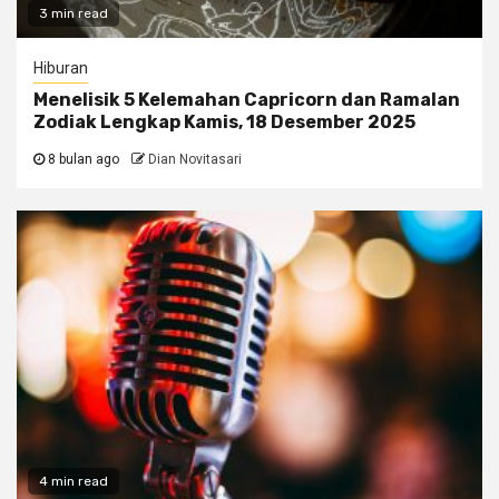
3 min read
Hiburan
Menelisik 5 Kelemahan Capricorn dan Ramalan
Zodiak Lengkap Kamis, 18 Desember 2025
8 bulan ago
Dian Novitasari
4 min read