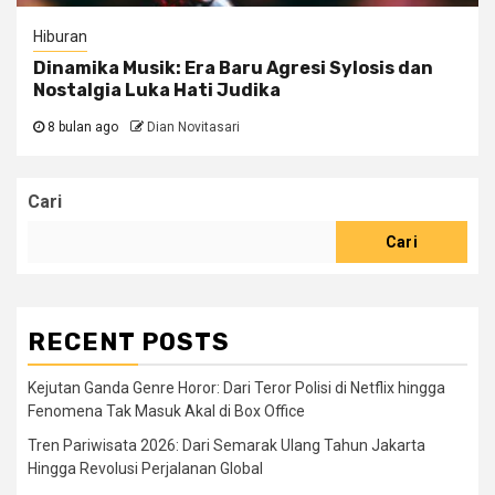
Hiburan
Dinamika Musik: Era Baru Agresi Sylosis dan
Nostalgia Luka Hati Judika
8 bulan ago
Dian Novitasari
Cari
Cari
RECENT POSTS
Kejutan Ganda Genre Horor: Dari Teror Polisi di Netflix hingga
Fenomena Tak Masuk Akal di Box Office
Tren Pariwisata 2026: Dari Semarak Ulang Tahun Jakarta
Hingga Revolusi Perjalanan Global