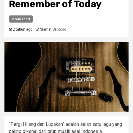
Remember of Today
2 min read
2 tahun ago
Slamet Santoso
“Pergi Hilang dan Lupakan” adalah salah satu lagu yang
paling dikenal dari grup musik asal Indonesia,