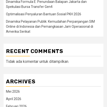
Dinamika Formula E: Penundaan Balapan Jakarta dan
Spekulasi Bursa Transfer Gen4
Optimalisasi Penyaluran Bantuan Sosial PKH 2026
Dinamika Pelayanan Publik: Kemudahan Perpanjangan SIM
Online di Indonesia dan Pemangkasan Jam Operasional di
Amerika Serikat
RECENT COMMENTS
Tidak ada komentar untuk ditampilkan.
ARCHIVES
Mei 2026
April 2026
Februari 2026