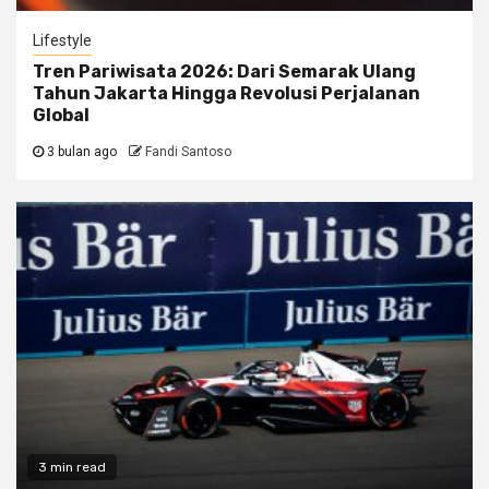
Lifestyle
Tren Pariwisata 2026: Dari Semarak Ulang
Tahun Jakarta Hingga Revolusi Perjalanan
Global
3 bulan ago
Fandi Santoso
3 min read