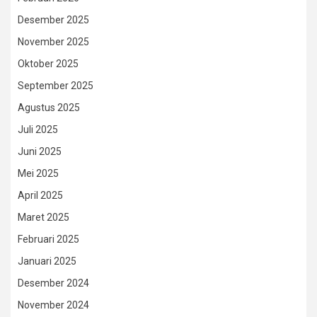
Desember 2025
November 2025
Oktober 2025
September 2025
Agustus 2025
Juli 2025
Juni 2025
Mei 2025
April 2025
Maret 2025
Februari 2025
Januari 2025
Desember 2024
November 2024