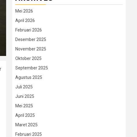
Mei 2026
April 2026
Februari 2026
Desember 2025
November 2025
Oktober 2025
September 2025
r
Agustus 2025
Juli 2025
Juni 2025
Mei 2025
April 2025
Maret 2025
Februari 2025