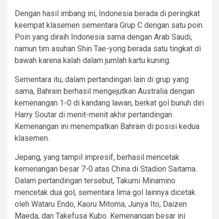
Dengan hasil imbang ini, Indonesia berada di peringkat
keempat klasemen sementara Grup C dengan satu poin.
Poin yang diraih Indonesia sama dengan Arab Saudi,
namun tim asuhan Shin Tae-yong berada satu tingkat di
bawah karena kalah dalam jumlah kartu kuning.
Sementara itu, dalam pertandingan lain di grup yang
sama, Bahrain berhasil mengejutkan Australia dengan
kemenangan 1-0 di kandang lawan, berkat gol bunuh diri
Harry Soutar di menit-menit akhir pertandingan.
Kemenangan ini menempatkan Bahrain di posisi kedua
klasemen.
Jepang, yang tampil impresif, berhasil mencetak
kemenangan besar 7-0 atas China di Stadion Saitama.
Dalam pertandingan tersebut, Takumi Minamino
mencetak dua gol, sementara lima gol lainnya dicetak
oleh Wataru Endo, Kaoru Mitoma, Junya Ito, Daizen
Maeda, dan Takefusa Kubo. Kemenangan besar ini