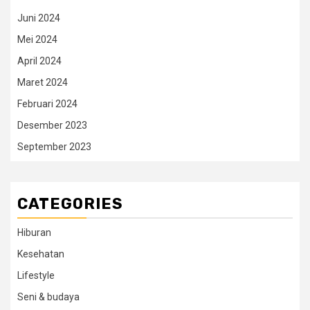
Juni 2024
Mei 2024
April 2024
Maret 2024
Februari 2024
Desember 2023
September 2023
CATEGORIES
Hiburan
Kesehatan
Lifestyle
Seni & budaya