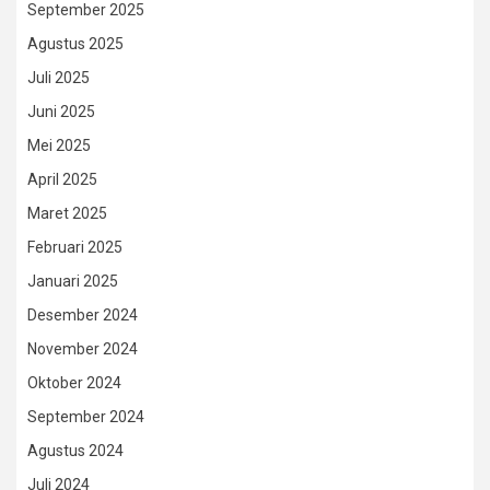
September 2025
Agustus 2025
Juli 2025
Juni 2025
Mei 2025
April 2025
Maret 2025
Februari 2025
Januari 2025
Desember 2024
November 2024
Oktober 2024
September 2024
Agustus 2024
Juli 2024