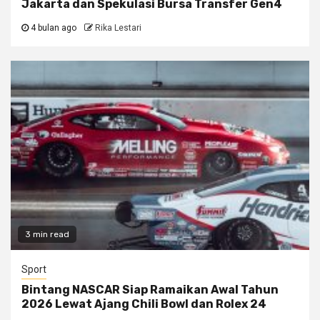
Jakarta dan Spekulasi Bursa Transfer Gen4
4 bulan ago
Rika Lestari
3 min read
Sport
Bintang NASCAR Siap Ramaikan Awal Tahun
2026 Lewat Ajang Chili Bowl dan Rolex 24