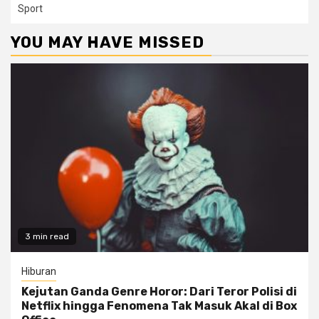
Sport
YOU MAY HAVE MISSED
3 min read
Hiburan
Kejutan Ganda Genre Horor: Dari Teror Polisi di
Netflix hingga Fenomena Tak Masuk Akal di Box