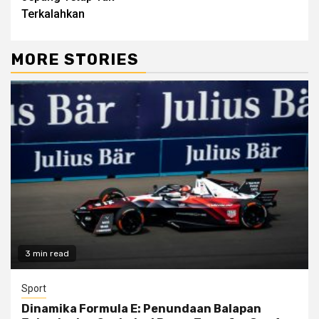
Terkalahkan
MORE STORIES
3 min read
Sport
Dinamika Formula E: Penundaan Balapan