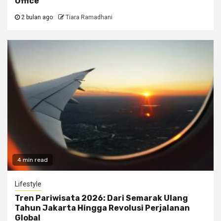
Office
2 bulan ago
Tiara Ramadhani
4 min read
Lifestyle
Tren Pariwisata 2026: Dari Semarak Ulang
Tahun Jakarta Hingga Revolusi Perjalanan
Global