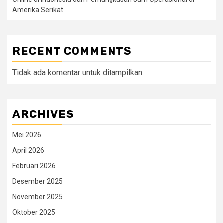
Amerika Serikat
RECENT COMMENTS
Tidak ada komentar untuk ditampilkan.
ARCHIVES
Mei 2026
April 2026
Februari 2026
Desember 2025
November 2025
Oktober 2025