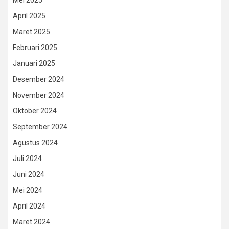
April 2025
Maret 2025
Februari 2025
Januari 2025
Desember 2024
November 2024
Oktober 2024
September 2024
Agustus 2024
Juli 2024
Juni 2024
Mei 2024
April 2024
Maret 2024