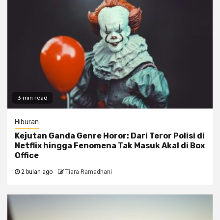
3 min read
Hiburan
Kejutan Ganda Genre Horor: Dari Teror Polisi di
Netflix hingga Fenomena Tak Masuk Akal di Box
Office
2 bulan ago
Tiara Ramadhani