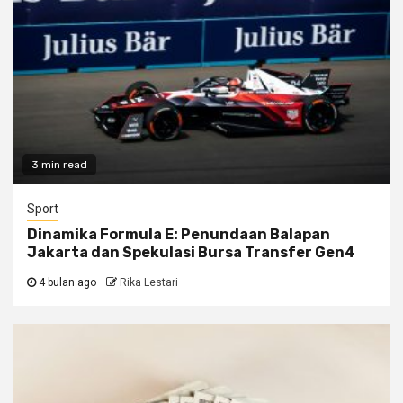
3 min read
Sport
Dinamika Formula E: Penundaan Balapan
Jakarta dan Spekulasi Bursa Transfer Gen4
4 bulan ago
Rika Lestari