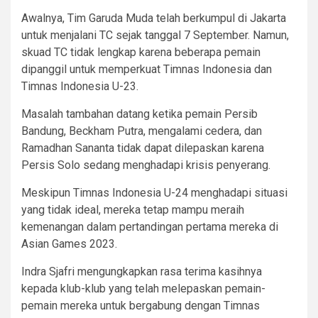
Awalnya, Tim Garuda Muda telah berkumpul di Jakarta
untuk menjalani TC sejak tanggal 7 September. Namun,
skuad TC tidak lengkap karena beberapa pemain
dipanggil untuk memperkuat Timnas Indonesia dan
Timnas Indonesia U-23.
Masalah tambahan datang ketika pemain Persib
Bandung, Beckham Putra, mengalami cedera, dan
Ramadhan Sananta tidak dapat dilepaskan karena
Persis Solo sedang menghadapi krisis penyerang.
Meskipun Timnas Indonesia U-24 menghadapi situasi
yang tidak ideal, mereka tetap mampu meraih
kemenangan dalam pertandingan pertama mereka di
Asian Games 2023.
Indra Sjafri mengungkapkan rasa terima kasihnya
kepada klub-klub yang telah melepaskan pemain-
pemain mereka untuk bergabung dengan Timnas