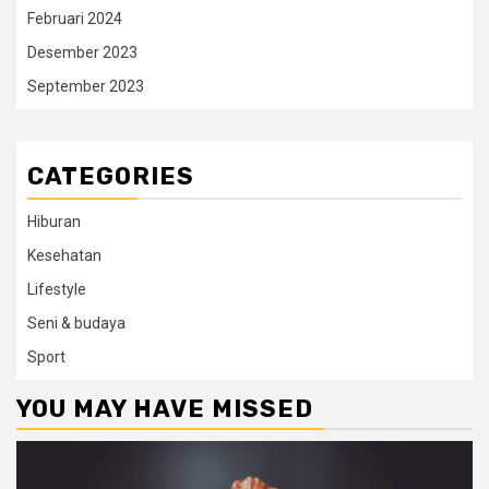
Februari 2024
Desember 2023
September 2023
CATEGORIES
Hiburan
Kesehatan
Lifestyle
Seni & budaya
Sport
YOU MAY HAVE MISSED