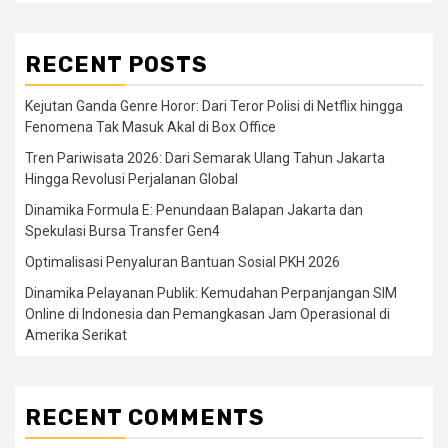
RECENT POSTS
Kejutan Ganda Genre Horor: Dari Teror Polisi di Netflix hingga
Fenomena Tak Masuk Akal di Box Office
Tren Pariwisata 2026: Dari Semarak Ulang Tahun Jakarta
Hingga Revolusi Perjalanan Global
Dinamika Formula E: Penundaan Balapan Jakarta dan
Spekulasi Bursa Transfer Gen4
Optimalisasi Penyaluran Bantuan Sosial PKH 2026
Dinamika Pelayanan Publik: Kemudahan Perpanjangan SIM
Online di Indonesia dan Pemangkasan Jam Operasional di
Amerika Serikat
RECENT COMMENTS