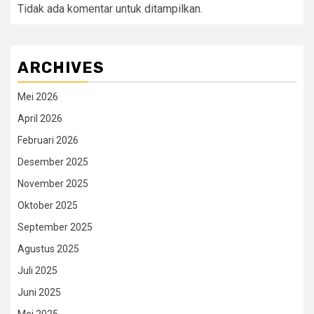
Tidak ada komentar untuk ditampilkan.
ARCHIVES
Mei 2026
April 2026
Februari 2026
Desember 2025
November 2025
Oktober 2025
September 2025
Agustus 2025
Juli 2025
Juni 2025
Mei 2025