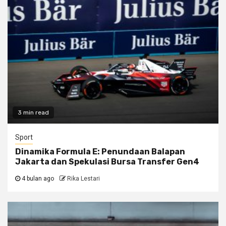
3 min read
Sport
Dinamika Formula E: Penundaan Balapan
Jakarta dan Spekulasi Bursa Transfer Gen4
4 bulan ago
Rika Lestari