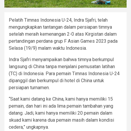
Pelatih Timnas Indonesia U-24, Indra Sjafri, telah
mengungkapkan tantangan dalam persiapan timnya
setelah meraih kemenangan 2-0 atas Kirgistan dalam
pertandingan perdana grup F Asian Games 2023 pada
Selasa (19/9) malam waktu Indonesia.
Indra Sjafri menyampaikan bahwa timnya berkumpul
langsung di China tanpa menjalani pemusatan latihan
(TC) di Indonesia. Para pemain Timnas Indonesia U-24
dipanggil dan berkumpul di hotel di China untuk
persiapan turnamen.
“Saat kami datang ke China, kami hanya memiliki 15
pemain, dan hari ini ada lima pemain tambahan yang
datang. Jadi, kami hanya memiliki 20 pemain dalam
skuad kami karena dua pemain masih dalam kondisi
cedera,” ungkapnya.