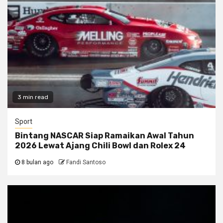
3 min read
Sport
Bintang NASCAR Siap Ramaikan Awal Tahun
2026 Lewat Ajang Chili Bowl dan Rolex 24
8 bulan ago
Fandi Santoso