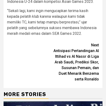
Indonesia U-24 dalam kompetisi Asian Games 2023.
“Sekali lagi, kami ingin mengucapkan terima kasih
kepada pelatih klub karena walaupun kami tidak
memiliki TC, kami tetap mampu berprestasi,” ujar
pelatih yang sebelumnya sukses membawa Indonesia
meraih medali emas dalam SEA Games 2022.
Continue
Next
Antisipasi Pertandingan Al
Reading
Ittihad vs Al Nassr di Liga
Arab Saudi, Prediksi Skor,
Susunan Pemain, dan
Duet Menarik Benzema
serta Ronaldo
MORE STORIES